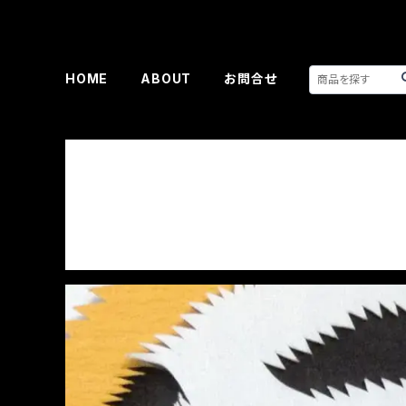
HOME
ABOUT
お問合せ