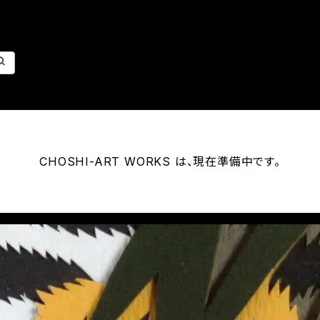
CHOSHI-ART WORKS は、現在準備中です。